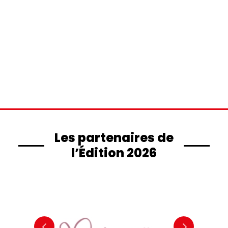
Commentaires
récents
Aucun commentaire à afficher.
Les partenaires de
l’Édition 2026