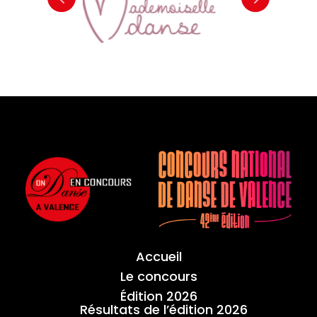
Accueil
Le concours
Édition 2026
Résultats de l’édition 2026