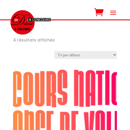
Demi pointes
4 résultats affichés