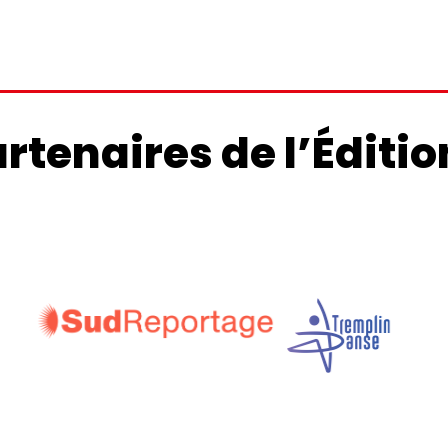
artenaires de l’Éditio