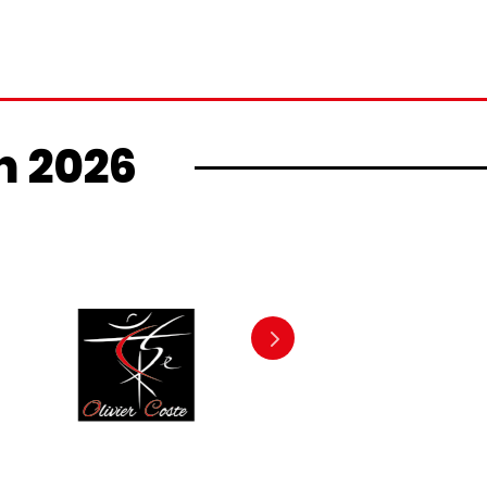
n 2026