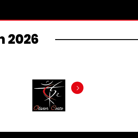
n 2026