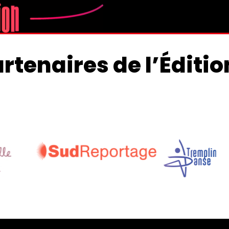
artenaires de l’Éditio